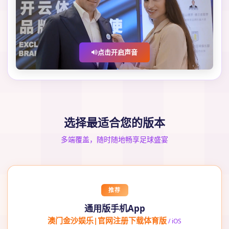
点击开启声音
选择最适合您的版本
多端覆盖，随时随地畅享足球盛宴
推荐
通用版手机App
澳门金沙娱乐|官网注册下载体育版
/ iOS