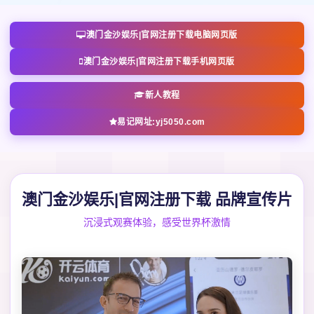
澳门金沙娱乐|官网注册下载电脑网页版
澳门金沙娱乐|官网注册下载手机网页版
新人教程
易记网址:yj5050.com
澳门金沙娱乐|官网注册下载 品牌宣传片
沉浸式观赛体验，感受世界杯激情