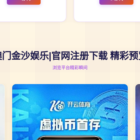
澳门金沙娱乐|官网注册下载 精彩预
浏览平台精彩瞬间