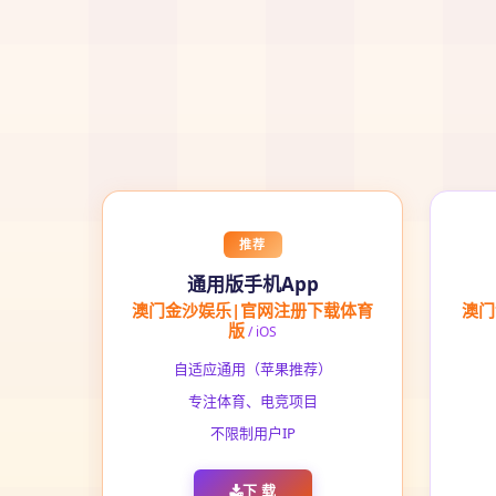
推荐
通用版手机App
澳门金沙娱乐|官网注册下载体育
澳门
版
/ iOS
自适应通用（苹果推荐）
专注体育、电竞项目
不限制用户IP
下 载