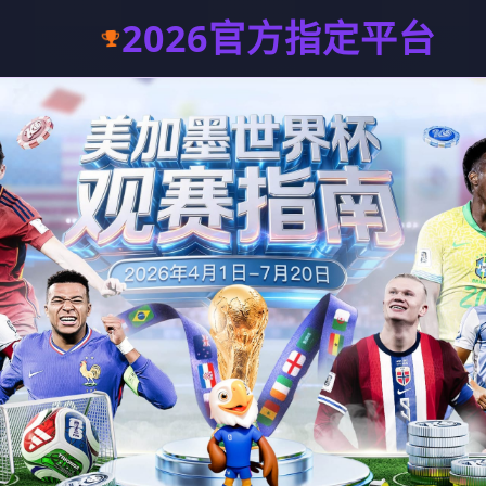
2026官方指定平台