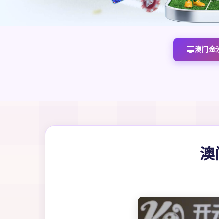
澳门金
澳