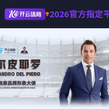
2026官方指定