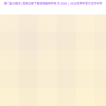
澳门金沙娱乐|官网注册下载官网版权所有 © 2026 | 2026世界杯官方合作伙伴
51La