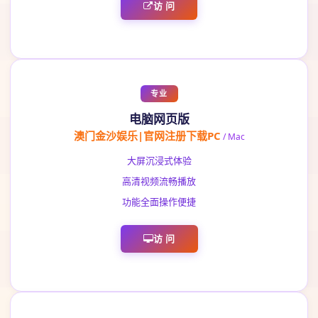
访 问
专业
电脑网页版
澳门金沙娱乐|官网注册下载PC
/ Mac
大屏沉浸式体验
高清视频流畅播放
功能全面操作便捷
访 问