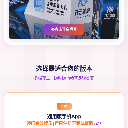
点击开启声音
选择最适合您的版本
多端覆盖，随时随地畅享足球盛宴
推荐
通用版手机App
澳门金沙娱乐|官网注册下载体育版
/ iOS