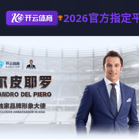
2026官方指定