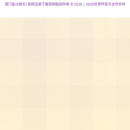
澳门金沙娱乐|官网注册下载官网版权所有 © 2026 | 2026世界杯官方合作伙伴
51La