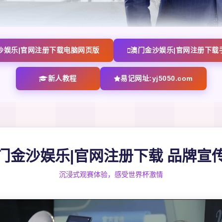
沙娱乐|官网注册下载电脑网页版
澳门金沙娱乐|官网注册下载
新人教程
易记网址:yj5050.com
门金沙娱乐|官网注册下载 品牌宣
沉浸式观赛体验，感受世界杯激情