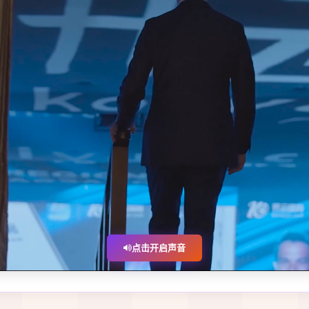
点击开启声音