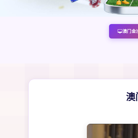
澳门金
澳