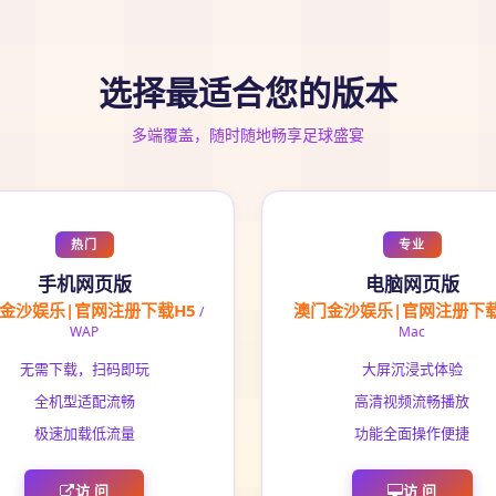
选择最适合您的版本
多端覆盖，随时随地畅享足球盛宴
热门
专业
手机网页版
电脑网页版
金沙娱乐|官网注册下载H5
澳门金沙娱乐|官网注册下载
/
WAP
Mac
无需下载，扫码即玩
大屏沉浸式体验
全机型适配流畅
高清视频流畅播放
极速加载低流量
功能全面操作便捷
访 问
访 问