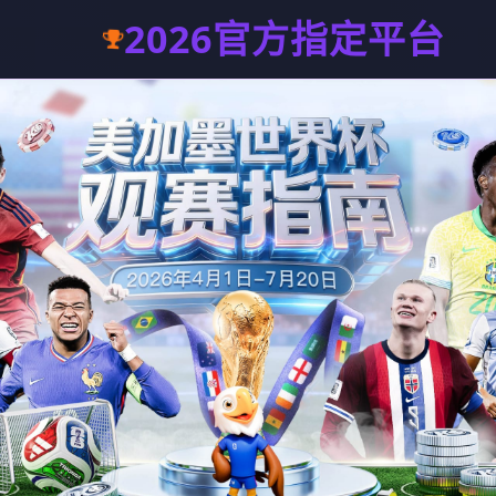
2026官方指定平台