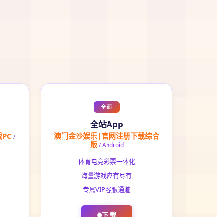
全面
全站App
PC
澳门金沙娱乐|官网注册下载综合
/
版
/ Android
体育电竞彩票一体化
海量游戏应有尽有
专属VIP客服通道
下 载