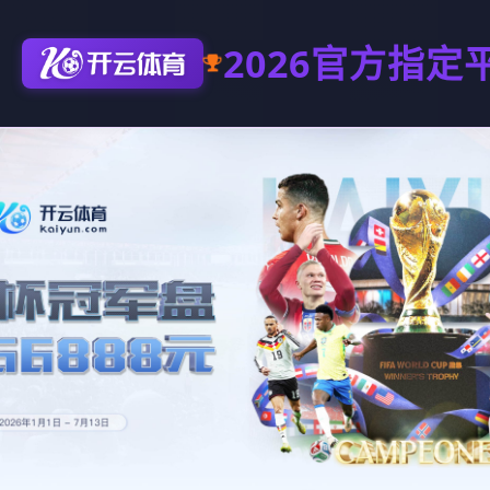
2026官方指定