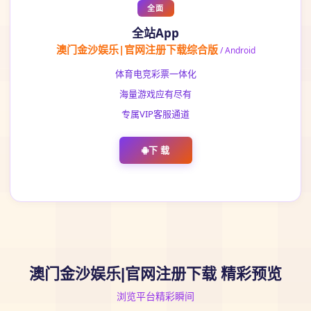
全面
全站App
澳门金沙娱乐|官网注册下载综合版
/ Android
体育电竞彩票一体化
海量游戏应有尽有
专属VIP客服通道
下 载
澳门金沙娱乐|官网注册下载 精彩预览
浏览平台精彩瞬间