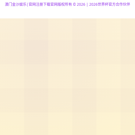
澳门金沙娱乐|官网注册下载官网版权所有 © 2026 | 2026世界杯官方合作伙伴
51La