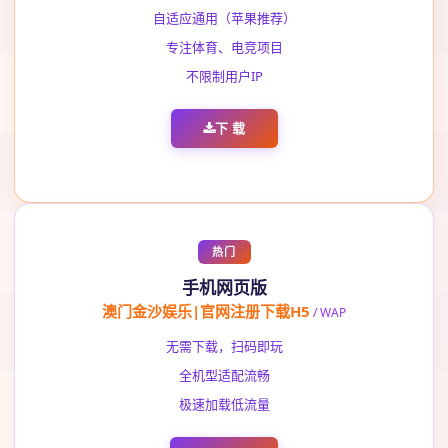
自适应通用（苹果推荐）
专注体育、电竞项目
不限制用户IP
下 载
热门
手机网页版
澳门金沙娱乐|官网注册下载H5
/ WAP
无需下载，扫码即玩
全机型适配流畅
极速加载低流量