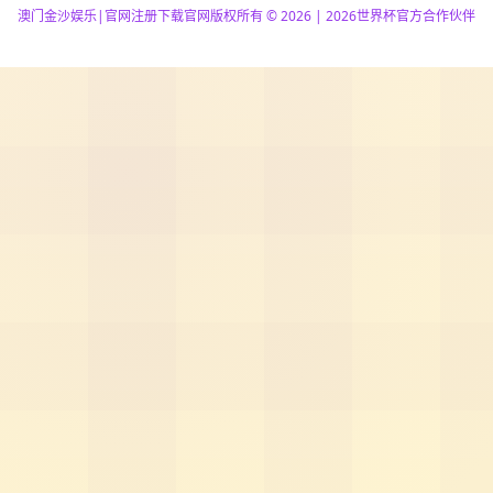
澳门金沙娱乐|官网注册下载官网版权所有 © 2026 | 2026世界杯官方合作伙伴
51La