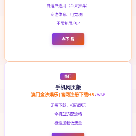
自适应通用（苹果推荐）
专注体育、电竞项目
不限制用户IP
下 载
热门
手机网页版
澳门金沙娱乐|官网注册下载H5
/ WAP
无需下载，扫码即玩
全机型适配流畅
极速加载低流量