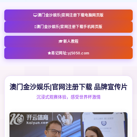
澳门金沙娱乐|官网注册下载电脑网页版
澳门金沙娱乐|官网注册下载手机网页版
新人教程
易记网址:yj5050.com
澳门金沙娱乐|官网注册下载 品牌宣传片
沉浸式观赛体验，感受世界杯激情