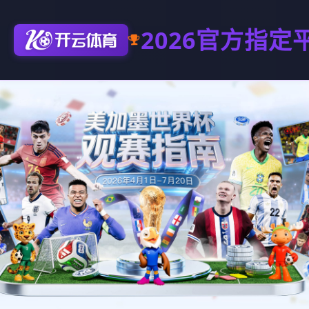
2026官方指定